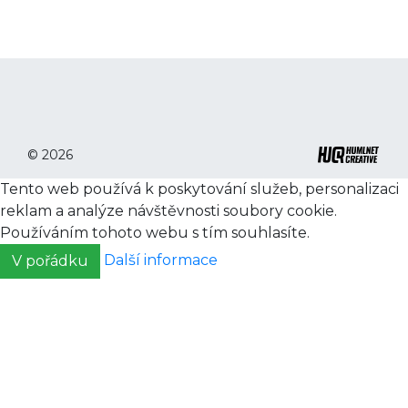
© 2026
Tento web používá k poskytování služeb, personalizaci
reklam a analýze návštěvnosti soubory cookie.
Používáním tohoto webu s tím souhlasíte.
Další informace
V pořádku