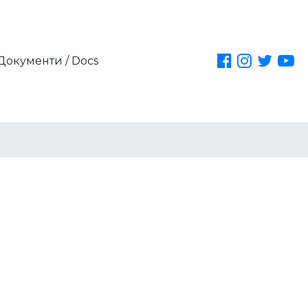
Документи / Docs