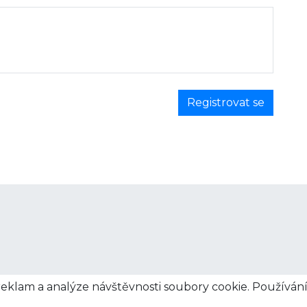
reklam a analýze návštěvnosti soubory cookie. Používán