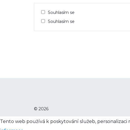
Souhlasím se
Souhlasím se
© 2026
Tento web používá k poskytování služeb, personalizaci 