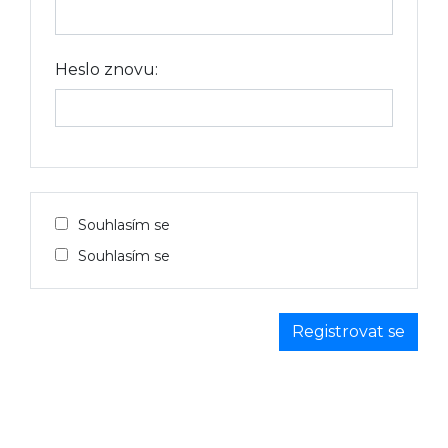
Heslo znovu:
Souhlasím se
Souhlasím se