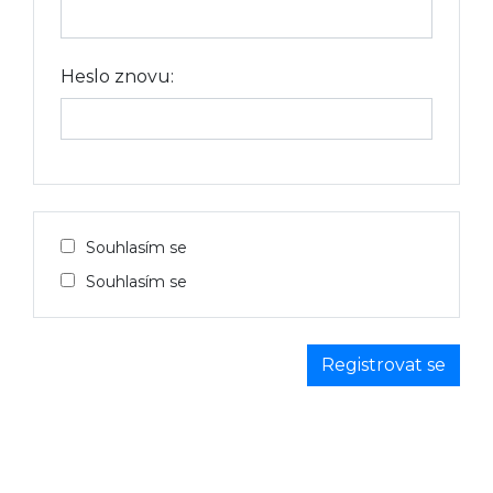
Heslo znovu:
Souhlasím se
Souhlasím se