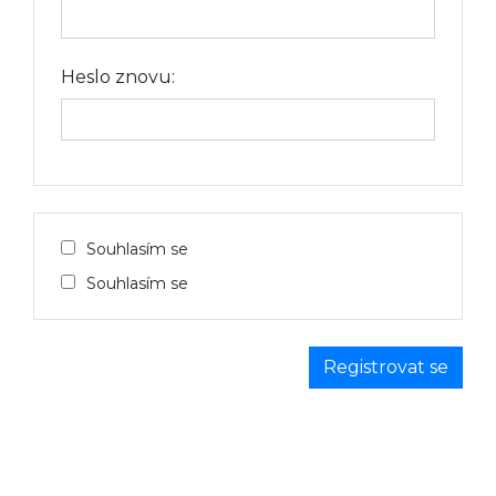
Heslo znovu:
Souhlasím se
Souhlasím se