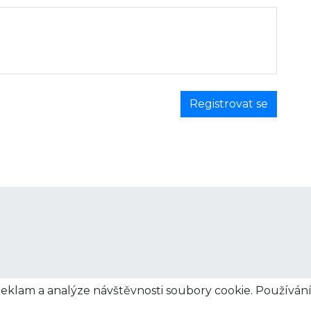
reklam a analýze návštěvnosti soubory cookie. Používán