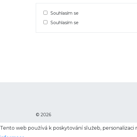
Souhlasím se
Souhlasím se
© 2026
Tento web používá k poskytování služeb, personalizaci 