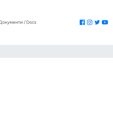
Документи / Docs