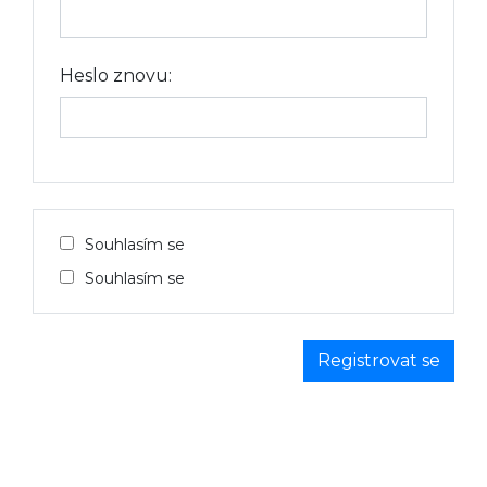
Heslo znovu:
Souhlasím se
Souhlasím se