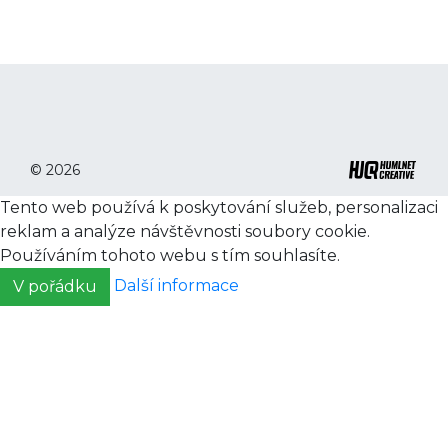
© 2026
Tento web používá k poskytování služeb, personalizaci
reklam a analýze návštěvnosti soubory cookie.
Používáním tohoto webu s tím souhlasíte.
Další informace
V pořádku