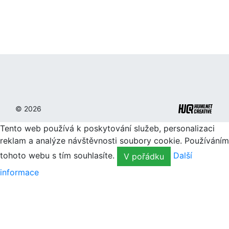
© 2026
Tento web používá k poskytování služeb, personalizaci
reklam a analýze návštěvnosti soubory cookie. Používáním
tohoto webu s tím souhlasíte.
Další
V pořádku
informace