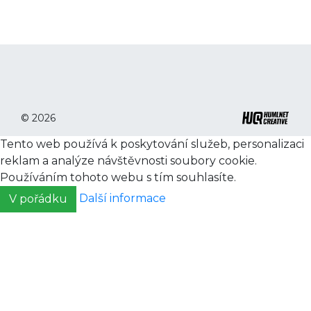
© 2026
Tento web používá k poskytování služeb, personalizaci
reklam a analýze návštěvnosti soubory cookie.
Používáním tohoto webu s tím souhlasíte.
Další informace
V pořádku