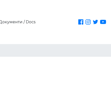
Документи / Docs