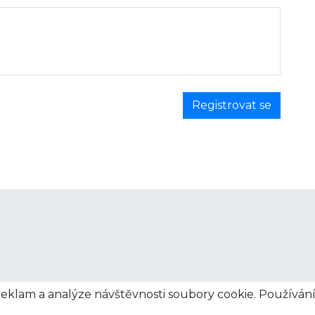
reklam a analýze návštěvnosti soubory cookie. Používán