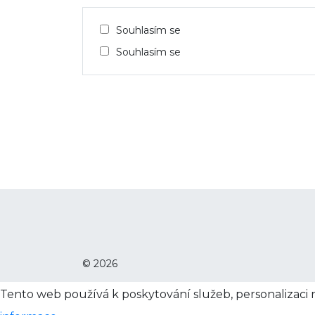
Souhlasím se
Souhlasím se
© 2026
Tento web používá k poskytování služeb, personalizaci 