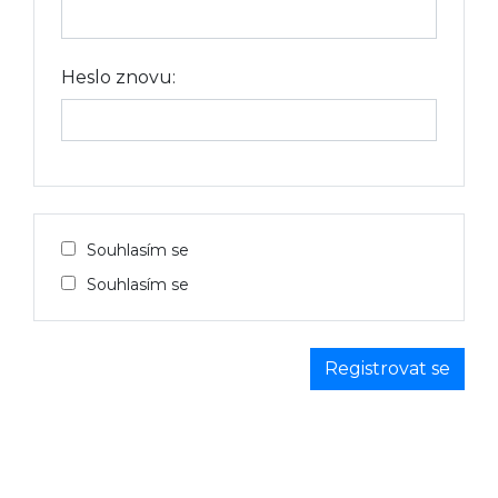
Heslo znovu:
Souhlasím se
Souhlasím se