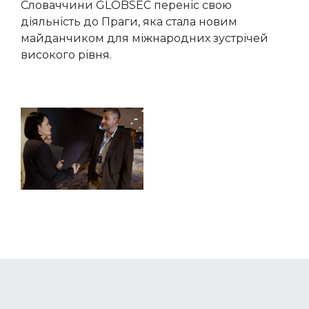
Словаччини GLOBSEC переніс свою
діяльність до Праги, яка стала новим
майданчиком для міжнародних зустрічей
високого рівня.