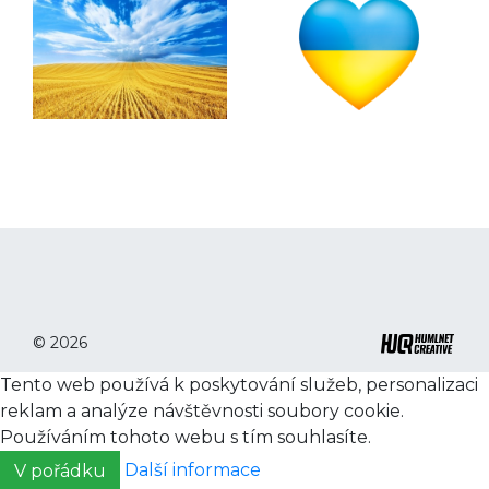
© 2026
Tento web používá k poskytování služeb, personalizaci
reklam a analýze návštěvnosti soubory cookie.
Používáním tohoto webu s tím souhlasíte.
Další informace
V pořádku