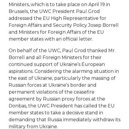
Ministers, which is to take place on April 19 in
Brussels, the UWC President Paul Grod
addressed the EU High Representative for
Foreign Affairs and Security Policy Josep Borrell
and Ministers for Foreign Affairs of the EU
member states with an official letter.
On behalf of the UWC, Paul Grod thanked Mr.
Borrell and all Foreign Ministers for their
continued support of Ukraine’s European
aspirations. Considering the alarming situation in
the east of Ukraine, particularly the massing of
Russian forces at Ukraine’s border and
permanent violations of the ceasefire
agreement by Russian proxy forces at the
Donbas, the UWC President has called the EU
member states to take a decisive stand in
demanding that Russia immediately withdraw its
military from Ukraine.