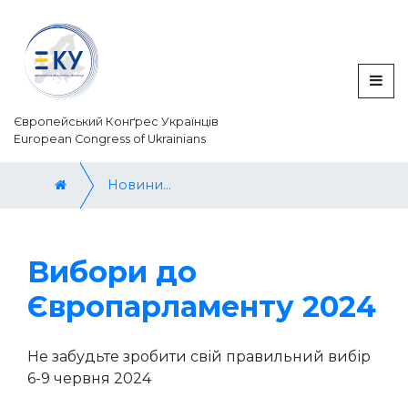
Європейський Конґрес Українців
European Congress of Ukrainians
Новини / News
Вибори до
Європарламенту 2024
Не забудьте зробити свій правильний вибір
6-9 червня 2024